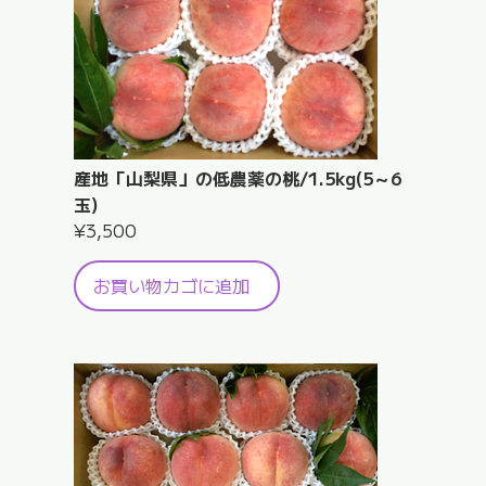
産地「山梨県」の低農薬の桃/1.5kg(5～6
玉)
¥
3,500
お買い物カゴに追加