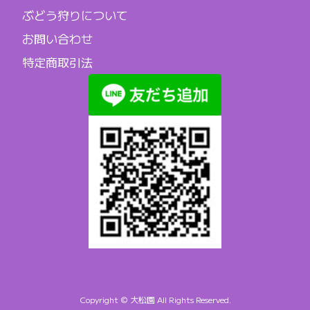
ぶどう狩りについて
お問い合わせ
特定商取引法
Copyright © 大松園 All Rights Reserved.