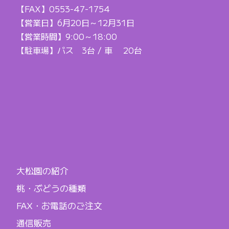
【FAX】0553-47-1754
【営業日】6月20日～12月31日
【営業時間】9:00～18:00
【駐車場】バス 3台 / 車 20台
大松園の紹介
桃・ぶどうの種類
FAX・お電話のご注文
通信販売