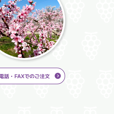
電話・FAXでのご注文