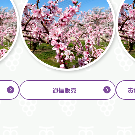
通信販売
お