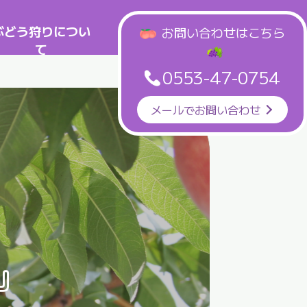
ぶどう狩りについ
お問い合わせはこちら
て
0553-47-0754
メールでお問い合わせ
』